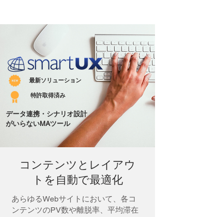
最新ソリューション
特許取得済み
データ連携・シナリオ設計
がいらないMAツール
コンテンツとレイアウ
トを自動で最適化
​あらゆるWebサイトにおいて、各コ
ンテンツのPV数や離脱率、平均滞在