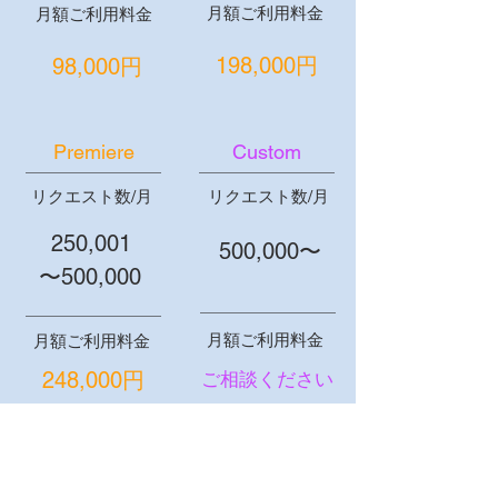
月額ご利用料金
月額ご利用料金
198,000円
98,000円
Premiere
Custom
リクエスト数/月
リクエスト数/月
250,001
500,000〜
〜500,000
月額ご利用料金
月額ご利用料金
248,000円
ご相談ください
※表示価格はすべて消費税別
お試しキャンペーン実施中！