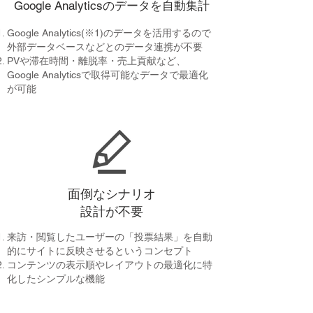
Google Analyticsのデータを自動集計
Google Analytics(※1)のデータを活用するので
外部データベースなどとのデータ連携が不要
PVや滞在時間・離脱率・売上貢献など、
Google Analyticsで取得可能なデータで最適化
が可能
面倒なシナリオ
設計が不要
来訪・閲覧したユーザーの「投票結果」を自動
的にサイトに反映させるというコンセプト
コンテンツの表示順やレイアウトの最適化に特
化したシンプルな機能