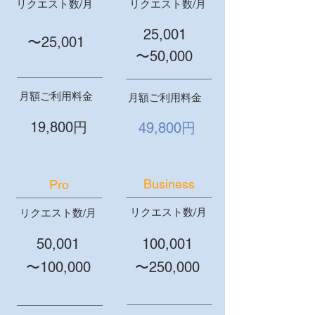
リクエスト数/月
リクエスト数/月
25,001
〜25,001
〜50,000
月額ご利用料金
月額ご利用料金
19,800円
49,800円
Business
Pro
リクエスト数/月
リクエスト数/月
50,001
100,001
〜100,000
〜250,000