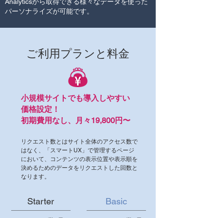
Analyticsから取得できる様々なデータを使った
パーソナライズが可能です。
​ご利用プランと料金
小規模サイトでも導入しやすい
価格設定！
初期費用なし、月々19,800円〜
リクエスト数とはサイト全体のアクセス数で
はなく、「スマートUX」で管理するページ
において、
コンテンツの表示位置や表示順を
決めるためのデータをリクエストした回数と
なります。
Starter
Basic