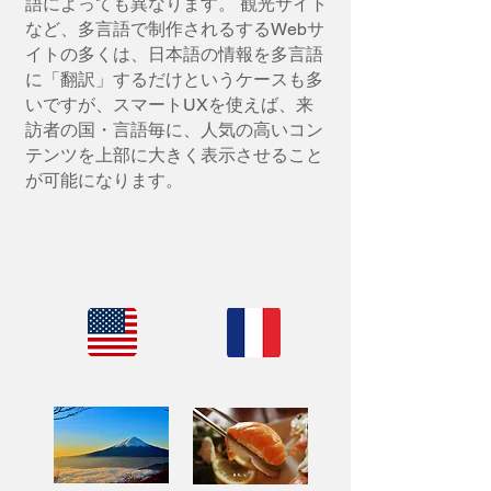
語によっても異なります。 観光サイト
など、多言語で制作されるするWebサ
イトの多くは、日本語の情報を多言語
に「翻訳」するだけというケースも多
いですが、スマートUXを使えば、来
訪者の国・言語毎に、人気の高いコン
テンツを上部に大きく表示させること
が可能になります。