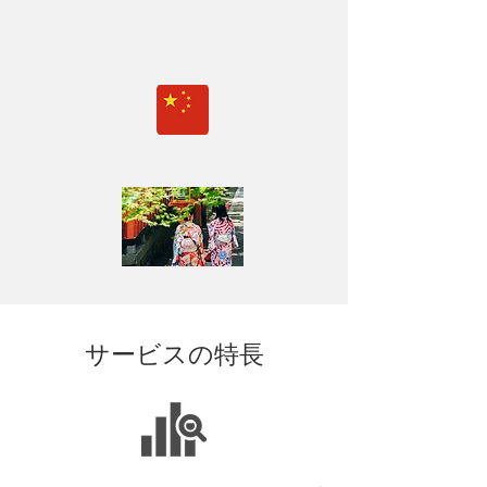
サービスの特長