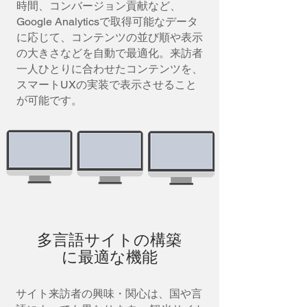
時間、コンバージョン貢献など、
Google Analyticsで取得可能なデータ
に応じて、コンテンツの並び順や表示
の大きさなどを自動で最適化。来訪者
一人ひとりに合わせたコンテンツを、
スマートUXの実装で表示させること
が可能です。
多言語サイトの構築
に最適な機能
サイト来訪者の興味・関心は、国や言