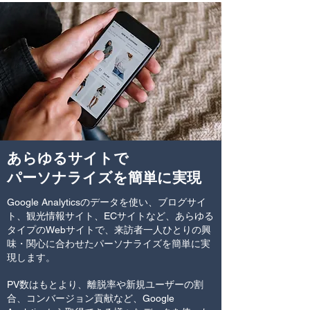
​あらゆるサイトで
パーソナライズを簡単に実現
Google Analyticsのデータを使い、ブログサイ
ト、観光情報サイト、ECサイトなど、あらゆる
タイプのWebサイトで、来訪者一人ひとりの興
味・関心に合わせたパーソナライズを簡単に実
現します。​
PV数はもとより、離脱率や新規ユーザーの割
合、コンバージョン貢献など、Google